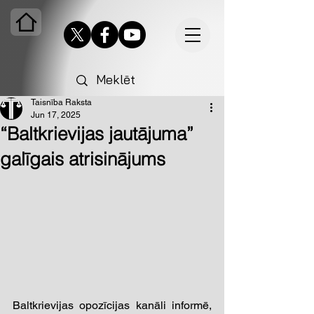
Taisnība Raksta
Jun 17, 2025
“Baltkrievijas jautājuma”
galīgais atrisinājums
Baltkrievijas opozīcijas kanāli informē, 