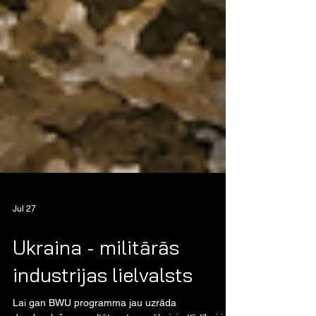
Jul 27